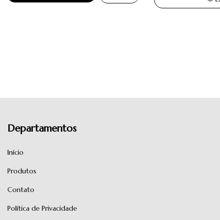
Departamentos
Início
Produtos
Contato
Política de Privacidade