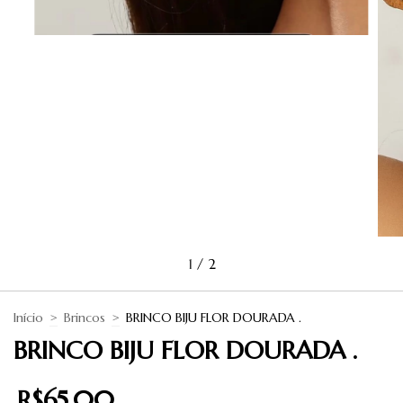
1
/
2
Início
>
Brincos
>
BRINCO BIJU FLOR DOURADA .
BRINCO BIJU FLOR DOURADA .
R$65,00