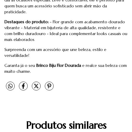
quem busca um acessório sofisticado sem abrir mão da
praticidade.
Destaques do produto:
- Flor grande com acabamento dourado
vibrante - Material em bijuteria de alta qualidade, resistente e
com brilho duradouro - Ideal para complementar looks casuais ou
mais elaborados
Surpreenda com um acessório que une beleza, estilo e
versatilidade!
Garanta já o seu
Brinco Biju Flor Dourada
e realce sua beleza com
muito charme.
Produtos similares