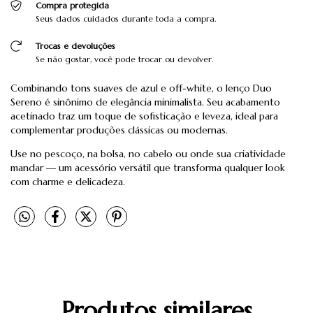
Compra protegida
Seus dados cuidados durante toda a compra.
Trocas e devoluções
Se não gostar, você pode trocar ou devolver.
Combinando tons suaves de azul e off-white, o lenço Duo
Sereno é sinônimo de elegância minimalista. Seu acabamento
acetinado traz um toque de sofisticação e leveza, ideal para
complementar produções clássicas ou modernas.
Use no pescoço, na bolsa, no cabelo ou onde sua criatividade
mandar — um acessório versátil que transforma qualquer look
com charme e delicadeza.
Produtos similares